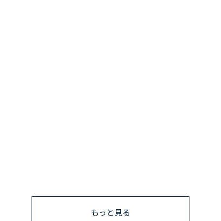
もっと見る