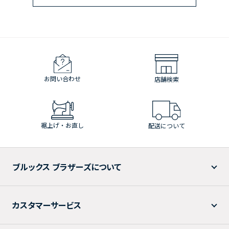
お問い合わせ
店舗検索
裾上げ・お直し
配送について
ブルックス ブラザーズについて
カスタマーサービス