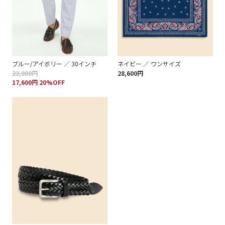
ブルー/アイボリー ／ 30インチ
ネイビー ／ ワンサイズ
22,000円
28,600円
17,600円 20%OFF