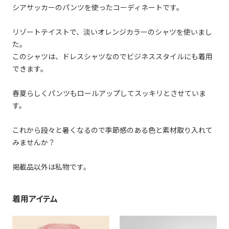
シアサッカーのパンツを使ったコーディネートです。
リゾートテイストで、淡いオレンジカラーのシャツを使いまし
た。
このシャツは、ドレスシャツなのでビジネススタイルにも着用
できます。
春夏らしくパンツもロールアップしてスッキリとさせていま
す。
これから段々と暑くなるので季節感のある色と素材取り入れて
みませんか？
掲載品以外は私物です。
着用アイテム