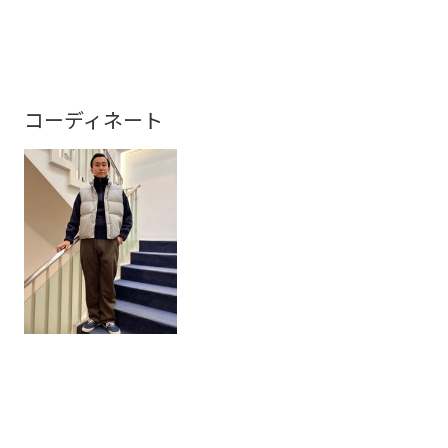
コーディネート