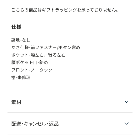
こちらの商品はギフトラッピングを承っておりません。
仕様
裏地-なし
あき仕様-前ファスナー/ボタン留め
ポケット-腰左右、後ろ左右
腰ポケット口-斜め
フロント-ノータック
裾-未修理
素材
配送・キャンセル・返品