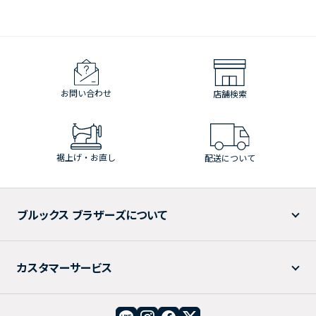
お問い合わせ
店舗検索
裾上げ・お直し
配送について
ブルックス ブラザーズについて
カスタマーサービス