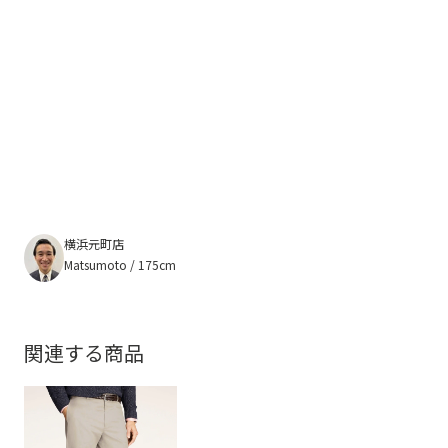
横浜元町店
Matsumoto / 175cm
関連する商品