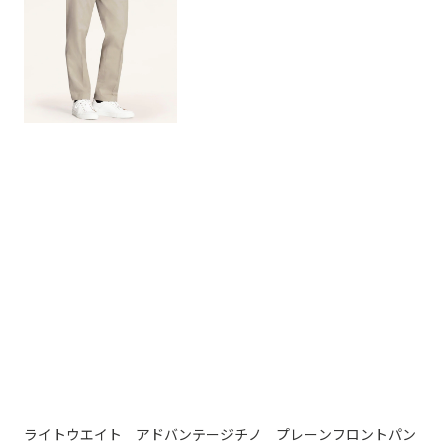
ライトウエイト アドバンテージチノ プレーンフロントパン
ラ