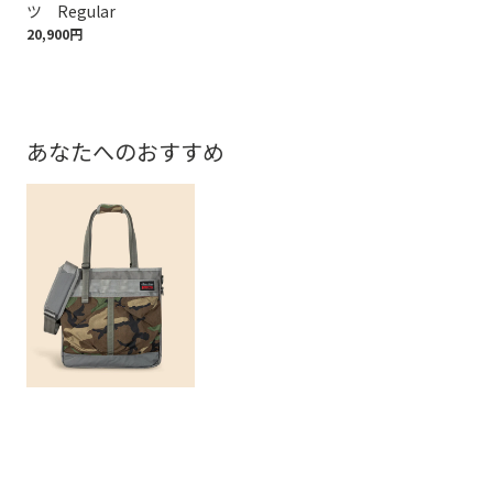
ツ Regular
ツ 
20,900円
20,
あなたへのおすすめ