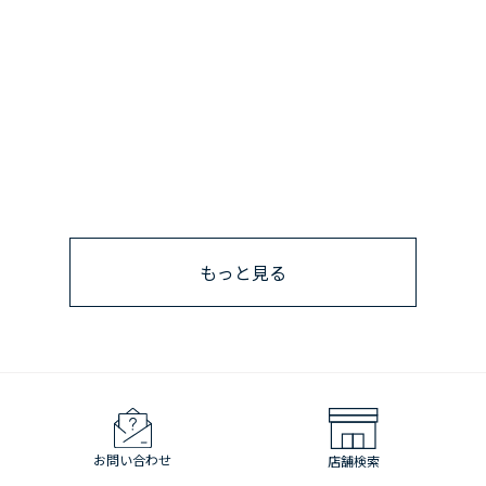
もっと見る
お問い合わせ
店舗検索