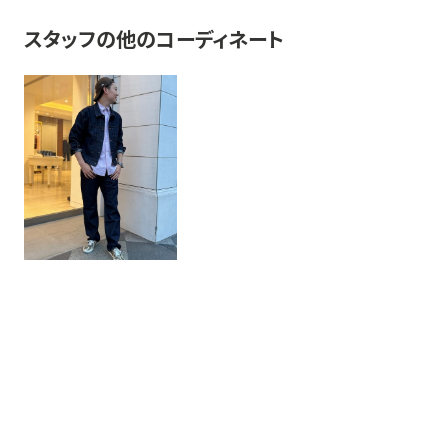
スタッフの他のコーディネート