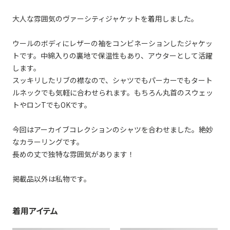
大人な雰囲気のヴァーシティジャケットを着用しました。
ウールのボディにレザーの袖をコンビネーションしたジャケッ
トです。中綿入りの裏地で保温性もあり、アウターとして活躍
します。
スッキリしたリブの襟なので、シャツでもパーカーでもタート
ルネックでも気軽に合わせられます。もちろん丸首のスウェッ
トやロンTでもOKです。
今回はアーカイブコレクションのシャツを合わせました。絶妙
なカラーリングです。
長めの丈で独特な雰囲気があります！
掲載品以外は私物です。
着用アイテム