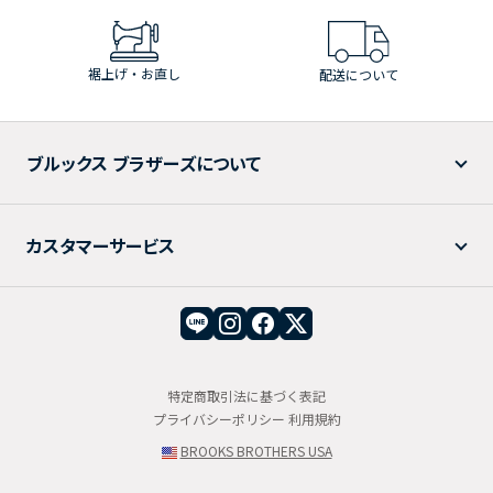
裾上げ・お直し
配送について
ブルックス ブラザーズについて
カスタマーサービス
特定商取引法に基づく表記
プライバシーポリシー
利用規約
BROOKS BROTHERS USA