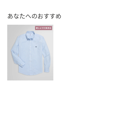
あなたへのおすすめ