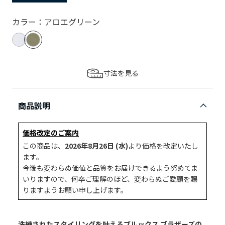
カラー：アロエグリーン
寸法を見る
商品説明
価格改定のご案内
この商品は、
2026年8月26日 (水)
より価格を改定いたし
ます。
今後も変わらぬ価値と品質をお届けできるよう努めてま
いりますので、何卒ご理解のほど、変わらぬご愛顧を賜
りますようお願い申し上げます。
洗練されたスタイリングを叶えるブルックス ブラザーズの