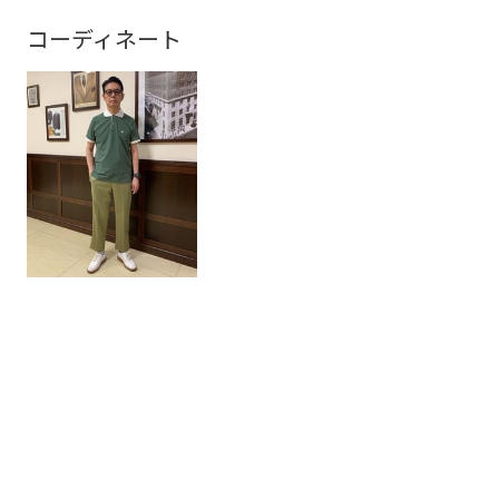
コーディネート