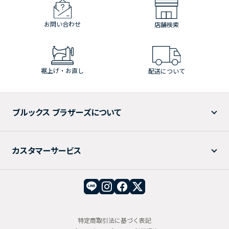
お問い合わせ
店舗検索
裾上げ・お直し
配送について
ブルックス ブラザーズについて
カスタマーサービス
特定商取引法に基づく表記