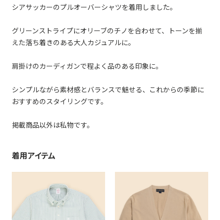
シアサッカーのプルオーバーシャツを着用しました。
グリーンストライプにオリーブのチノを合わせて、トーンを揃
えた落ち着きのある大人カジュアルに。
肩掛けのカーディガンで程よく品のある印象に。
シンプルながら素材感とバランスで魅せる、これからの季節に
おすすめのスタイリングです。
掲載商品以外は私物です。
着用アイテム