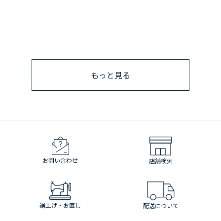
もっと見る
お問い合わせ
店舗検索
裾上げ・お直し
配送について