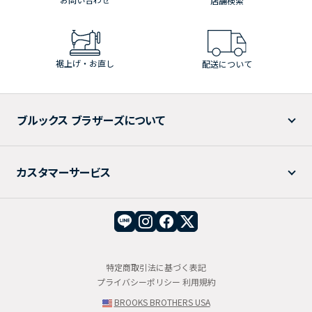
店舗検索
裾上げ・お直し
配送について
ブルックス ブラザーズについて
カスタマーサービス
特定商取引法に基づく表記
プライバシーポリシー
利用規約
BROOKS BROTHERS USA