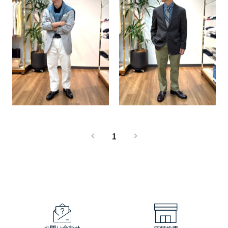
1
お問い合わせ