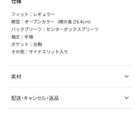
仕様
フィット：レギュラー
襟型：オープンカラー（襟の長さ6.4cm）
バックプリーツ：センターボックスプリーツ
袖丈：半袖
ポケット：左胸
その他：サイドスリット入り
素材
配送・キャンセル・返品