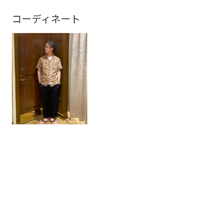
コーディネート