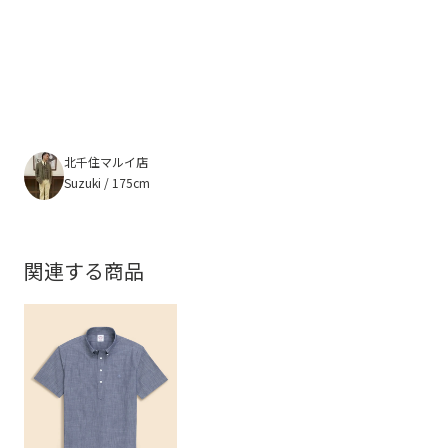
北千住マルイ店
Suzuki / 175cm
関連する商品