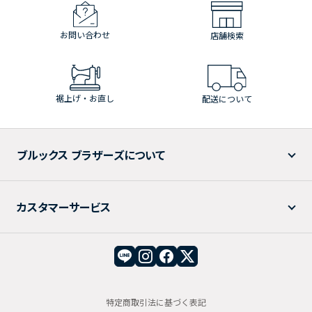
お問い合わせ
店舗検索
裾上げ・お直し
配送について
ブルックス ブラザーズについて
カスタマーサービス
特定商取引法に基づく表記