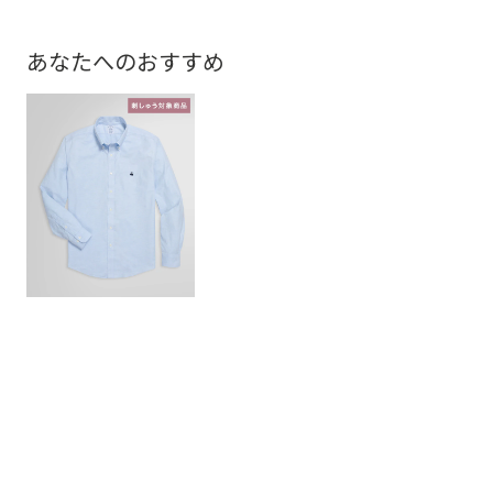
あなたへのおすすめ