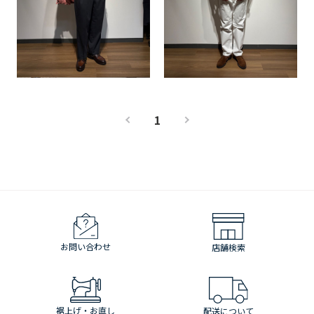
1
お問い合わせ
店舗検索
裾上げ・お直し
配送について