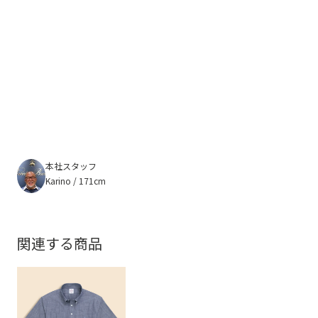
本社スタッフ
Karino / 171cm
関連する商品