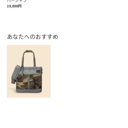
バーシャツ
19,800円
あなたへのおすすめ