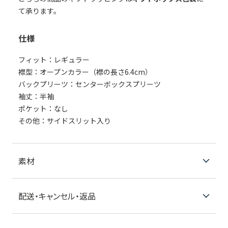
て承ります。
仕様
フィット：レギュラー
襟型：オープンカラー（襟の長さ6.4cm）
バックプリーツ：センターボックスプリーツ
袖丈：半袖
ポケット：なし
その他：サイドスリット入り
素材
配送・キャンセル・返品