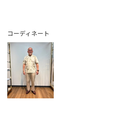
コーディネート