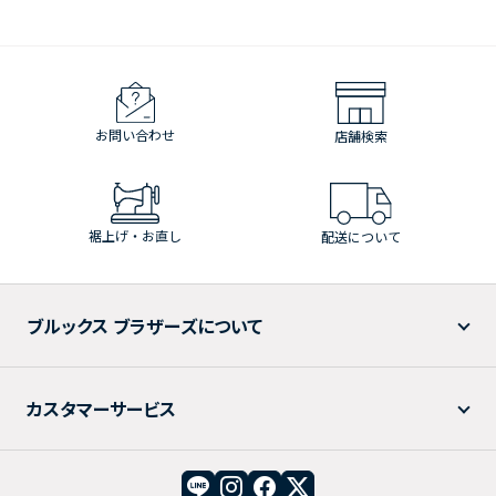
お問い合わせ
店舗検索
裾上げ・お直し
配送について
ブルックス ブラザーズについて
カスタマーサービス