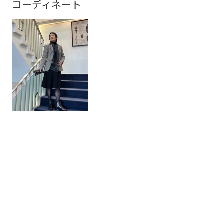
コーディネート