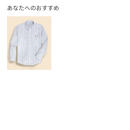
あなたへのおすすめ