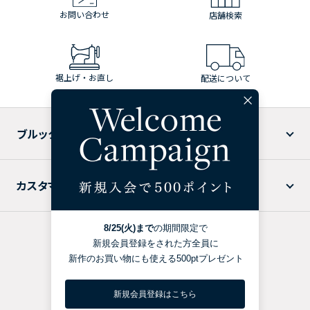
お問い合わせ
店舗検索
裾上げ・お直し
配送について
ブルックス ブラザーズについて
カスタマーサービス
特定商取引法に基づく表記
プライバシーポリシー
利用規約