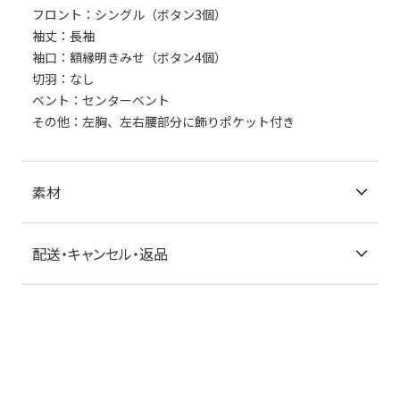
フロント：シングル（ボタン3個）
袖丈：長袖
袖口：額縁明きみせ（ボタン4個）
切羽：なし
ベント：センターベント
その他：左胸、左右腰部分に飾りポケット付き
素材
配送・キャンセル・返品