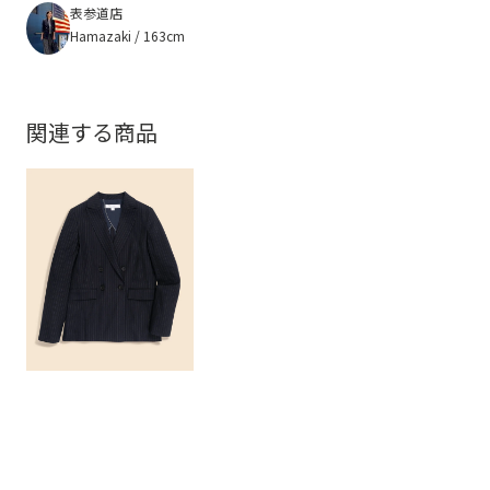
表参道店
Hamazaki / 163cm
関連する商品