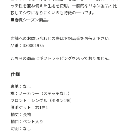
ッチ性を兼ね備えた生地を使用。一般的なリネン製品と比
較してシワになりにくいのも特徴の一つです。
■春夏シーズン商品。
店舗へのお問い合わせの際は下記品番をお伝え下さい。
品番：330001975
こちらの商品はギフトラッピングを承っておりません。
仕様
裏地：なし
襟：ノーカラー（ステッチなし）
フロント：シングル（ボタン1個）
腰ポケット：右1左1
袖丈：長袖
袖口：ベント入り
切羽：なし