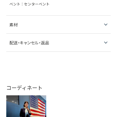
ベント：センターベント
素材
配送・キャンセル・返品
コーディネート