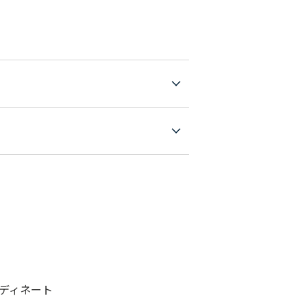
ディネート