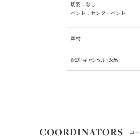
切羽：なし
ベント：センターベント
素材
配送・キャンセル・返品
COORDINATORS
コー