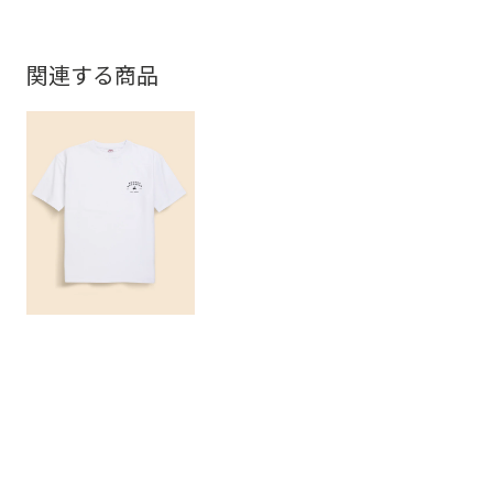
関連する商品