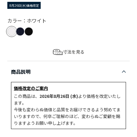
8月26日(水)価格改定
カラー：ホワイト
寸法を見る
商品説明
価格改定のご案内
この商品は、
2026年8月26日 (水)
より価格を改定いたし
ます。
今後も変わらぬ価値と品質をお届けできるよう努めてま
いりますので、何卒ご理解のほど、変わらぬご愛顧を賜
りますようお願い申し上げます。