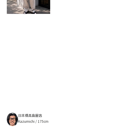
日本橋高島屋店
Kazumichi / 175cm