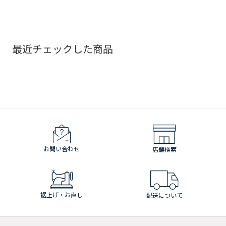
最近チェックした商品
お問い合わせ
店舗検索
裾上げ・お直し
配送について