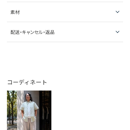
素材
配送・キャンセル・返品
コーディネート