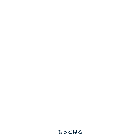
もっと見る