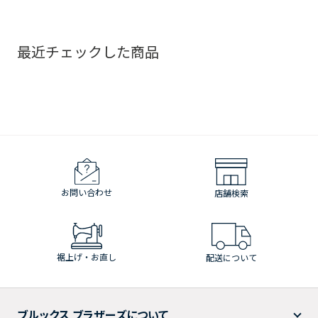
最近チェックした商品
お問い合わせ
店舗検索
裾上げ・お直し
配送について
ブルックス ブラザーズについて