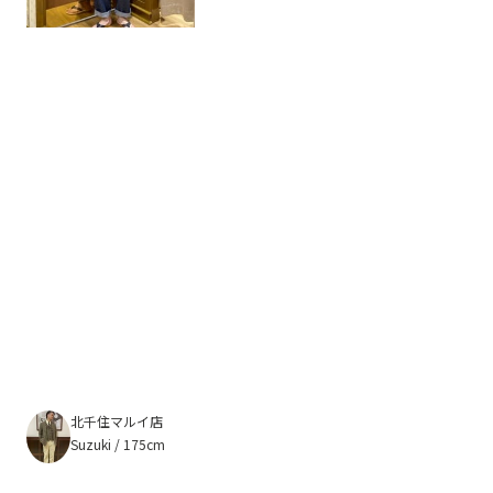
北千住マルイ店
Suzuki / 175cm