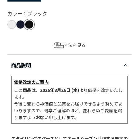
カラー：ブラック
寸法を見る
商品説明
価格改定のご案内
この商品は、
2026年8月26日 (水)
より価格を改定いたし
ます。
今後も変わらぬ価値と品質をお届けできるよう努めてま
いりますので、何卒ご理解のほど、変わらぬご愛顧を賜
りますようお願い申し上げます。
スタイリングのベースとしてオールシーズン活躍する無地の