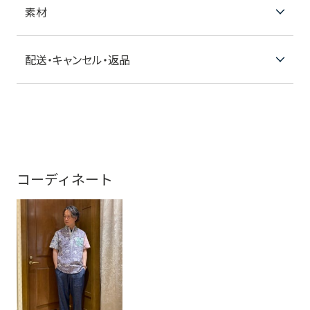
素材
配送・キャンセル・返品
コーディネート