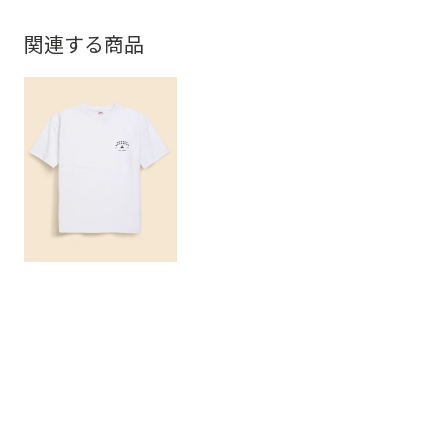
関連する商品