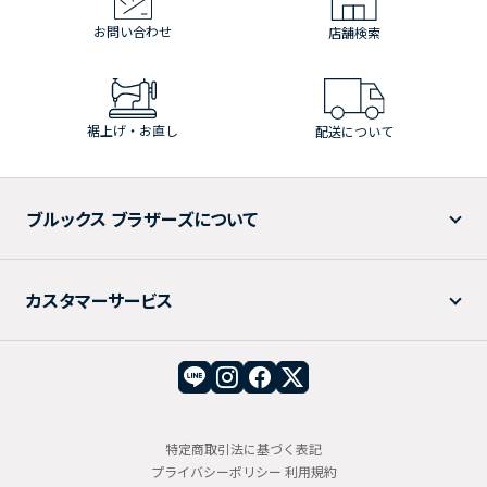
お問い合わせ
店舗検索
裾上げ・お直し
配送について
ブルックス ブラザーズについて
カスタマーサービス
特定商取引法に基づく表記
プライバシーポリシー
利用規約