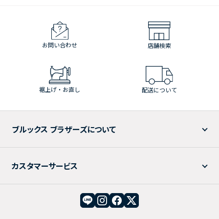
お問い合わせ
店舗検索
裾上げ・お直し
配送について
ブルックス ブラザーズについて
カスタマーサービス