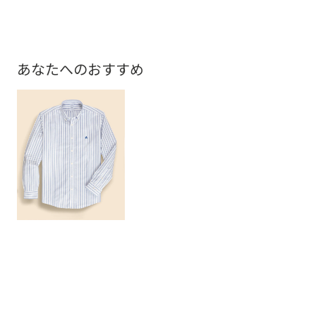
あなたへのおすすめ