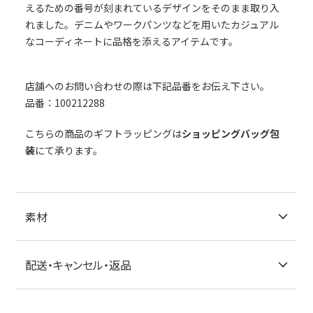
えるための番号が刻まれているデザインをそのまま取り入
れました。デニムやワークパンツなどを用いたカジュアル
なコーディネートに品格を添えるアイテムです。
店舗へのお問い合わせの際は下記品番をお伝え下さい。
品番：100212288
こちらの商品のギフトラッピングは
ショッピングバッグ包
装
にて承ります。
素材
配送・キャンセル・返品