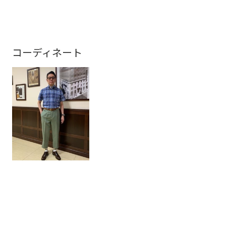
コーディネート