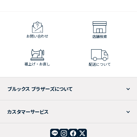
お問い合わせ
店舗検索
裾上げ・お直し
配送について
ブルックス ブラザーズについて
カスタマーサービス