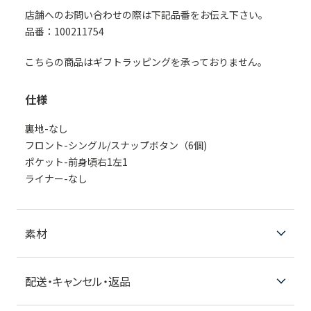
店舗へのお問い合わせの際は下記品番をお伝え下さい。
品番：100211754
こちらの商品はギフトラッピングを承っておりません。
仕様
裏地-なし
フロント-シングル/スナップボタン（6個)
ポケット-前身頃右1左1
ライナー-なし
素材
配送・キャンセル・返品