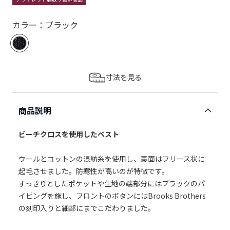
カラー：ブラック
寸法を見る
商品説明
ビーチクロスを使用したベスト
ウールとコットンの混紡糸を使用し、裏面はフリース状に
起毛させました。防寒性が高いのが特徴です。
すっきりとしたポケットや生地の端部分にはブラックのパ
イピングを施し、フロントのボタンにはBrooks Brothers
の刻印入りと細部にまでこだわりました。