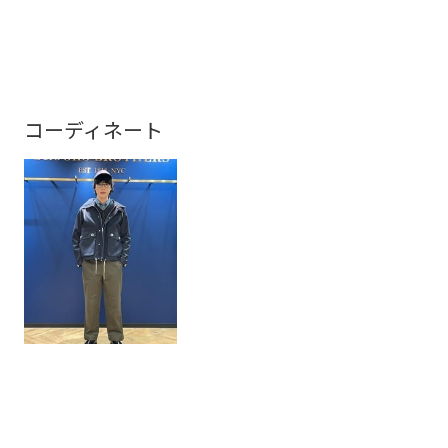
コーディネート