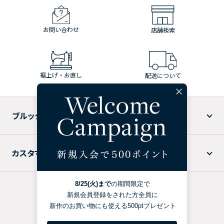
お問い合わせ
店舗検索
裾上げ・お直し
配送について
ブルックス ブラザーズについて
カスタマーサービス
特定商取引法に基づく表記