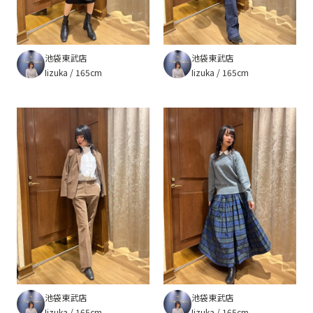
池袋東武店
池袋東武店
Iizuka
165cm
Iizuka
165cm
池袋東武店
池袋東武店
Iizuka
165cm
Iizuka
165cm