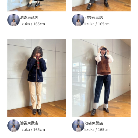
池袋東武店
池袋東武店
Iizuka
165cm
Iizuka
165cm
池袋東武店
池袋東武店
Iizuka
165cm
Iizuka
165cm