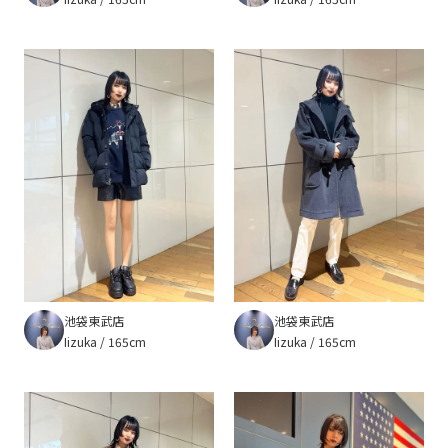
池袋東武店
池袋東武店
Iizuka
165cm
Iizuka
165cm