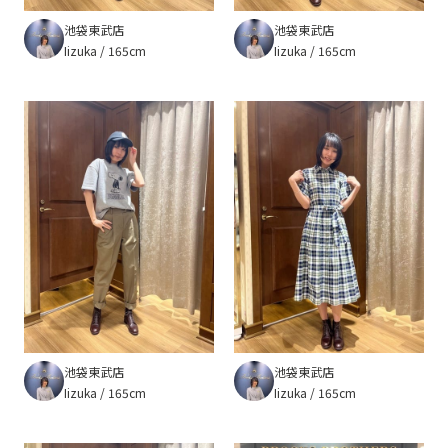
池袋東武店
池袋東武店
Iizuka
165cm
Iizuka
165cm
池袋東武店
池袋東武店
Iizuka
165cm
Iizuka
165cm