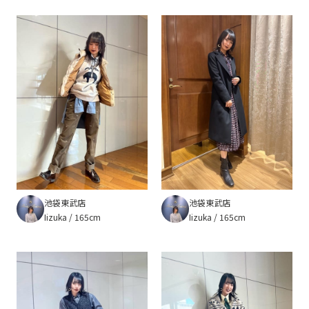
池袋東武店
池袋東武店
Iizuka
165cm
Iizuka
165cm