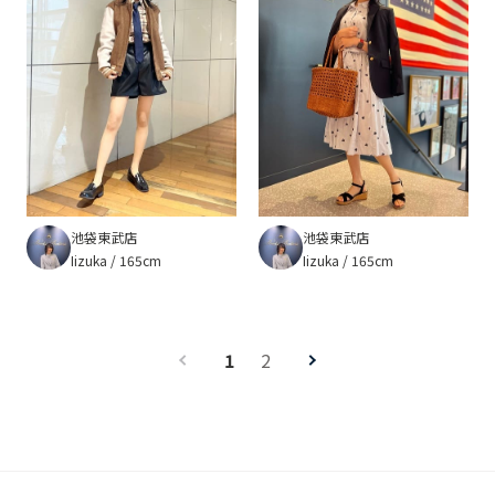
池袋東武店
池袋東武店
Iizuka
165cm
Iizuka
165cm
1
2