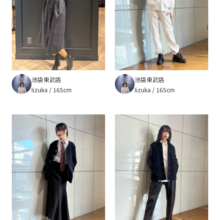
池袋東武店
池袋東武店
Iizuka
165cm
Iizuka
165cm