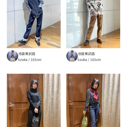
池袋東武店
池袋東武店
Iizuka
165cm
Iizuka
165cm