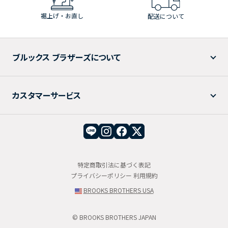
裾上げ・お直し
配送について
ブルックス ブラザーズについて
カスタマーサービス
特定商取引法に基づく表記
プライバシーポリシー
利用規約
BROOKS BROTHERS USA
© BROOKS BROTHERS JAPAN