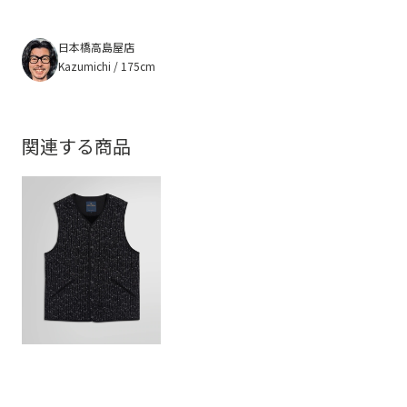
日本橋高島屋店
Kazumichi / 175cm
関連する商品