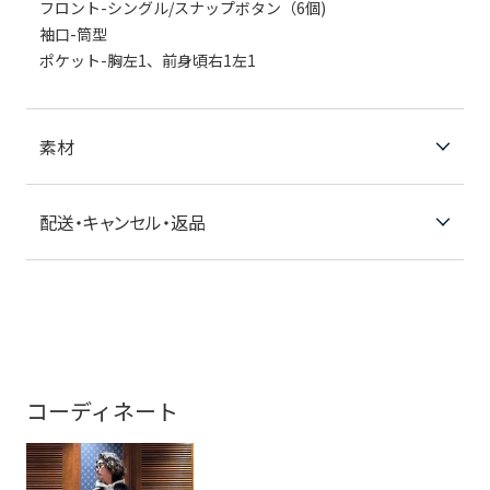
フロント-シングル/スナップボタン（6個)
袖口-筒型
ポケット-胸左1、前身頃右1左1
素材
配送・キャンセル・返品
コーディネート