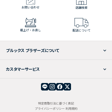
お問い合わせ
店舗検索
裾上げ・お直し
配送について
ブルックス ブラザーズについて
カスタマーサービス
特定商取引法に基づく表記
プライバシーポリシー
利用規約