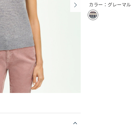
カラー：グレーマ