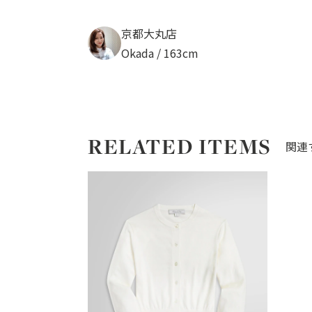
京都大丸店
Okada / 163cm
RELATED ITEMS
関連