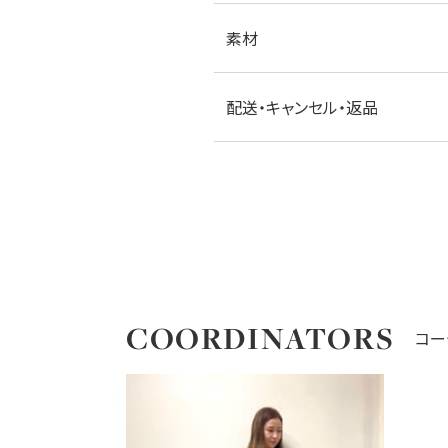
素材
配送・キャンセル・返品
COORDINATORS
コー