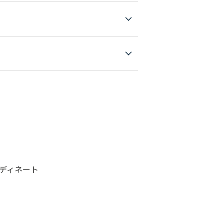
ディネート