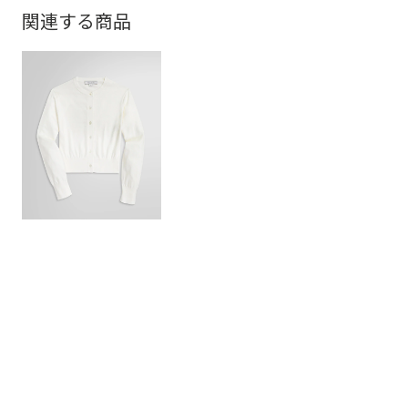
関連する商品