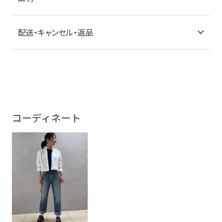
配送・キャンセル・返品
コーディネート