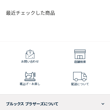
最近チェックした商品
お問い合わせ
店舗検索
裾上げ・お直し
配送について
ブルックス ブラザーズについて