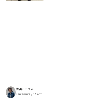
横浜そごう店
Kawamura / 162cm