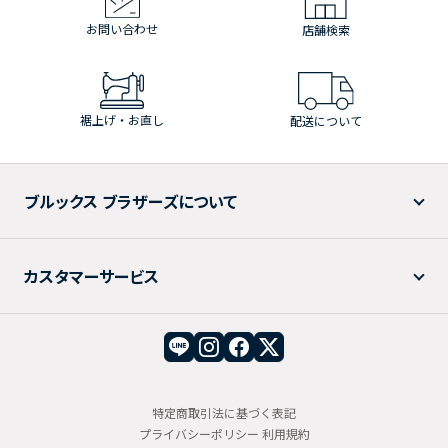
お問い合わせ
店舗検索
裾上げ・お直し
配送について
ブルックス ブラザーズについて
カスタマーサービス
特定商取引法に基づく表記
プライバシーポリシー
利用規約