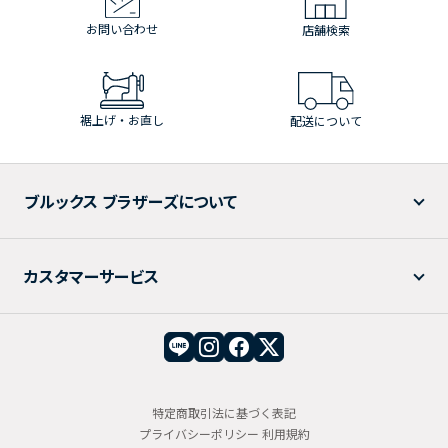
お問い合わせ
店舗検索
裾上げ・お直し
配送について
ブルックス ブラザーズについて
カスタマーサービス
特定商取引法に基づく表記
プライバシーポリシー
利用規約