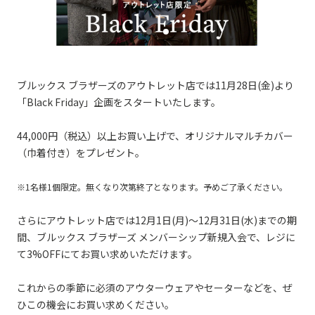
ブルックス ブラザーズのアウトレット店では11月28日(金)より
「Black Friday」企画をスタートいたします。
44,000円（税込）以上お買い上げで、オリジナルマルチカバー
（巾着付き）をプレゼント。
※1名様1個限定。無くなり次第終了となります。予めご了承ください。
さらにアウトレット店では12月1日(月)～12月31日(水)までの期
間、ブルックス ブラザーズ メンバーシップ新規入会で、レジに
て3%OFFにてお買い求めいただけます。
これからの季節に必須のアウターウェアやセーターなどを、ぜ
ひこの機会にお買い求めください。