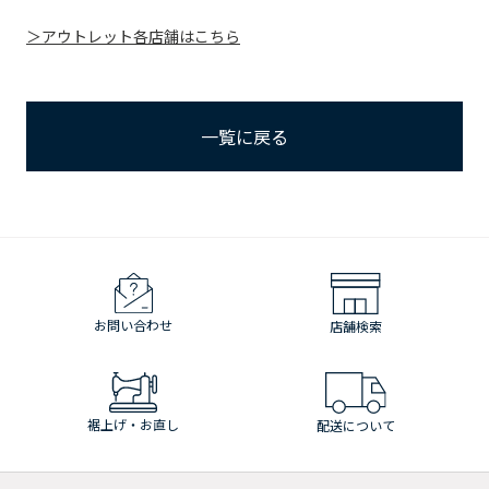
＞アウトレット各店舗はこちら
一覧に戻る
お問い合わせ
店舗検索
裾上げ・お直し
配送について