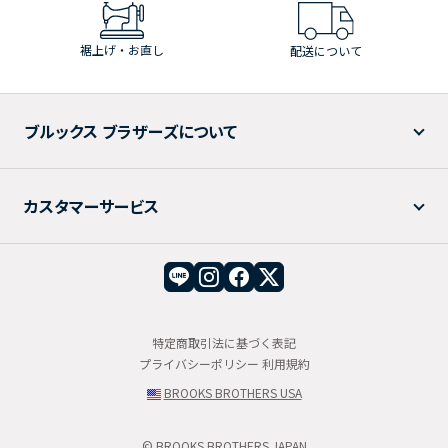
裾上げ・お直し
配送について
ブルックス ブラザーズについて
カスタマーサービス
特定商取引法に基づく表記
プライバシーポリシー
利用規約
BROOKS BROTHERS USA
© BROOKS BROTHERS JAPAN