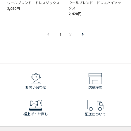
ウールブレンド ドレスソックス
ウールブレンド ドレスハイソッ
クス
2,090円
2,420円
1
2
お問い合わせ
店舗検索
裾上げ・お直し
配送について