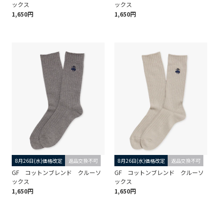
ックス
ックス
1,650円
1,650円
8月26日(水)価格改定
返品交換不可
8月26日(水)価格改定
返品交換不可
GF コットンブレンド クルーソ
GF コットンブレンド クルーソ
ックス
ックス
1,650円
1,650円