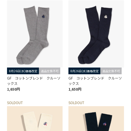
8月26日(水)価格改定
返品交換不可
8月26日(水)価格改定
返品交換不可
GF コットンブレンド クルーソ
GF コットンブレンド クルーソ
ックス
ックス
1,650円
1,650円
SOLDOUT
SOLDOUT