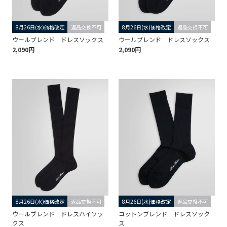
8月26日(水)価格改定
返品交換不可
8月26日(水)価格改定
返品交換不可
ウールブレンド ドレスソックス
ウールブレンド ドレスソックス
2,090円
2,090円
8月26日(水)価格改定
返品交換不可
8月26日(水)価格改定
返品交換不可
ウールブレンド ドレスハイソッ
コットンブレンド ドレスソック
クス
ス