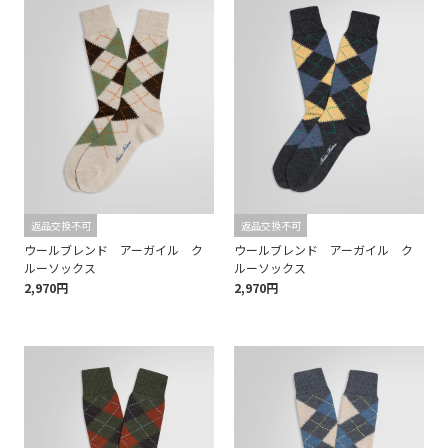
返品交換不可
返品交換不可
ウールブレンド アーガイル ク
ウールブレンド アーガイル ク
ルーソックス
ルーソックス
2,970円
2,970円