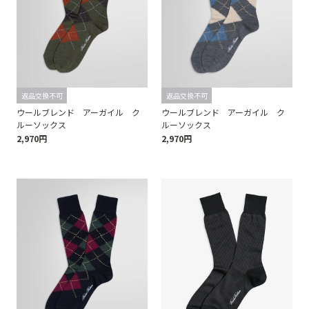
返品交換不可
返品交換不可
ウールブレンド アーガイル ク
ウールブレンド アーガイル ク
ルーソックス
ルーソックス
2,970円
2,970円