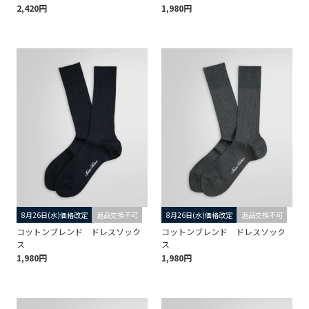
2,420円
1,980円
8月26日(水)価格改定
返品交換不可
8月26日(水)価格改定
返品交換不可
コットンブレンド ドレスソック
コットンブレンド ドレスソック
ス
ス
1,980円
1,980円