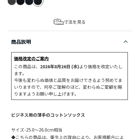
寸法を見る
商品説明
価格改定のご案内
この商品は、
2026年8月26日 (水)
より価格を改定いたし
ます。
今後も変わらぬ価値と品質をお届けできるよう努めてま
いりますので、何卒ご理解のほど、変わらぬご愛顧を賜
りますようお願い申し上げます。
ビジネス用の薄手のコットンソックス
サイズ-25.0～26.0cm相当
◆こちらの商品は、衛生上の理由により、お客様都合によ