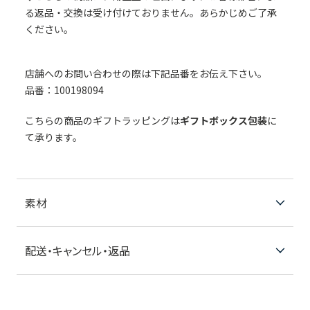
る返品・交換は受け付けておりません。あらかじめご了承
ください。
店舗へのお問い合わせの際は下記品番をお伝え下さい。
品番：100198094
こちらの商品のギフトラッピングは
ギフトボックス包装
に
て承ります。
素材
配送・キャンセル・返品