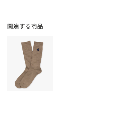
関連する商品