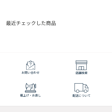
最近チェックした商品
お問い合わせ
店舗検索
裾上げ・お直し
配送について