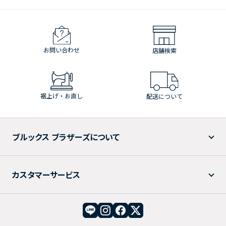
お問い合わせ
店舗検索
裾上げ・お直し
配送について
ブルックス ブラザーズについて
カスタマーサービス