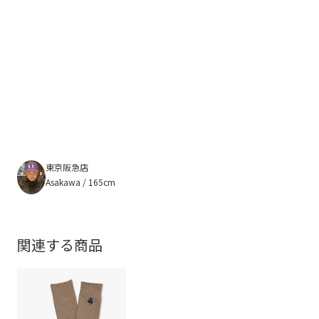
東京阪急店
Asakawa / 165cm
関連する商品