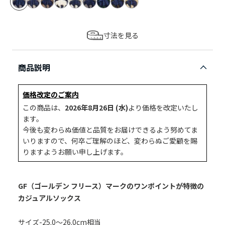
寸法を見る
商品説明
価格改定のご案内
この商品は、
2026年8月26日 (水)
より価格を改定いたし
ます。
今後も変わらぬ価値と品質をお届けできるよう努めてま
いりますので、何卒ご理解のほど、変わらぬご愛顧を賜
りますようお願い申し上げます。
GF（ゴールデン フリース）マークのワンポイントが特徴の
カジュアルソックス
サイズ-25.0～26.0cm相当