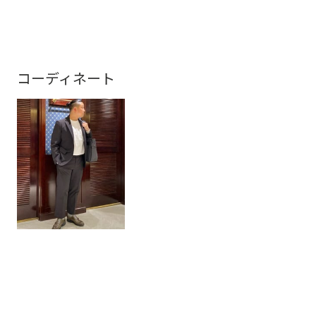
コーディネート