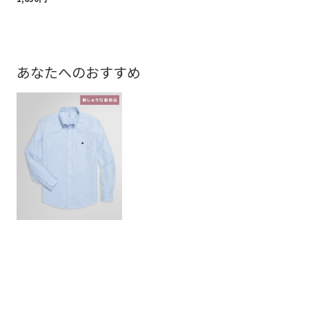
あなたへのおすすめ