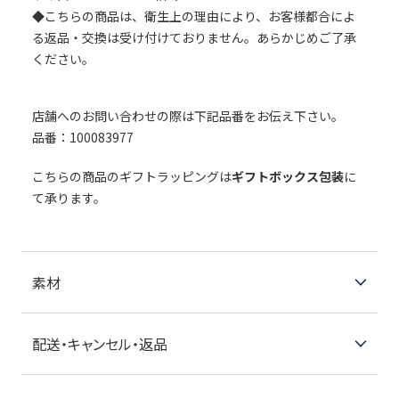
◆こちらの商品は、衛生上の理由により、お客様都合によ
る返品・交換は受け付けておりません。あらかじめご了承
ください。
店舗へのお問い合わせの際は下記品番をお伝え下さい。
品番：100083977
こちらの商品のギフトラッピングは
ギフトボックス包装
に
て承ります。
素材
配送・キャンセル・返品