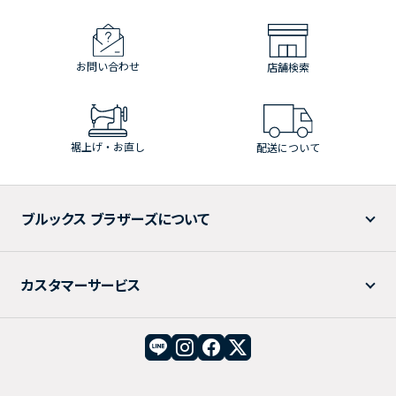
お問い合わせ
店舗検索
裾上げ・お直し
配送について
ブルックス ブラザーズについて
カスタマーサービス