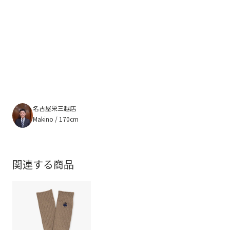
名古屋栄三越店
Makino / 170cm
関連する商品