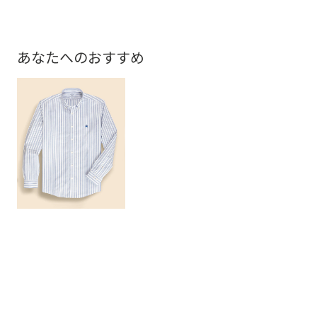
あなたへのおすすめ