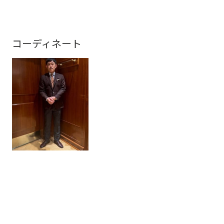
コーディネート