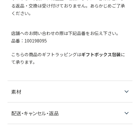
る返品・交換は受け付けておりません。あらかじめご了承
ください。
店舗へのお問い合わせの際は下記品番をお伝え下さい。
品番：100198095
こちらの商品のギフトラッピングは
ギフトボックス包装
に
て承ります。
素材
配送・キャンセル・返品