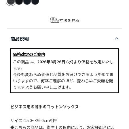
寸法を見る
商品説明
価格改定のご案内
この商品は、
2026年8月26日 (水)
より価格を改定いたし
ます。
今後も変わらぬ価値と品質をお届けできるよう努めてま
いりますので、何卒ご理解のほど、変わらぬご愛顧を賜
りますようお願い申し上げます。
ビジネス用の薄手のコットンソックス
サイズ-25.0～26.0cm相当
◆こちらの商品は、衛生上の理由により、お客様都合によ