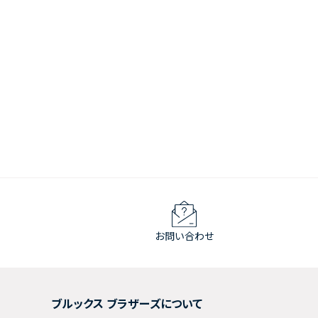
お問い合わせ
ブルックス ブラザーズについて