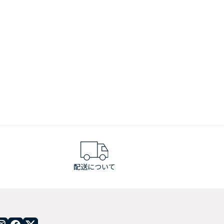
配送について