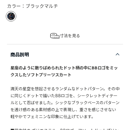
カラー：ブラックマルチ
寸法を見る
商品説明
星座のように散りばめられたドット柄の中にBBロゴをミッ
クスしたソフトプリーツスカート
満天の星空を想起させるランダムなドットパターン。その中
に同じくドットで描いたBBロゴを、シークレットディテー
ルとして忍ばせました。シックなブラックベースのパターン
を透け感のある素材感の上で表現し、重さを感じさせない
軽やかでフェミニンな印象に仕上げています。