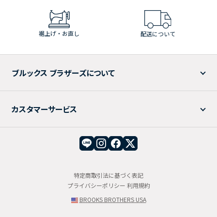
裾上げ・お直し
配送について
ブルックス ブラザーズについて
カスタマーサービス
特定商取引法に基づく表記
プライバシーポリシー
利用規約
BROOKS BROTHERS USA