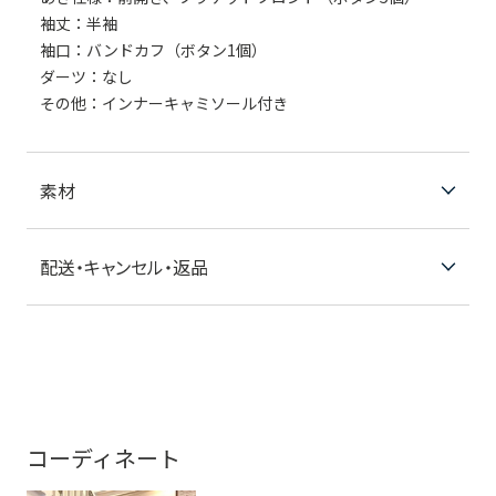
袖丈：半袖
袖口：バンドカフ（ボタン1個）
ダーツ：なし
その他：インナーキャミソール付き
素材
配送・キャンセル・返品
コーディネート