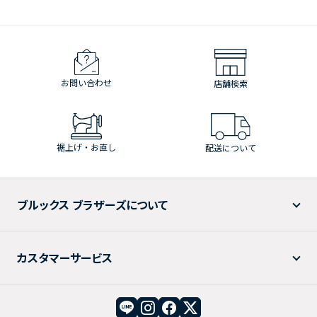
お問い合わせ
店舗検索
裾上げ・お直し
配送について
ブルックス ブラザーズについて
カスタマーサービス