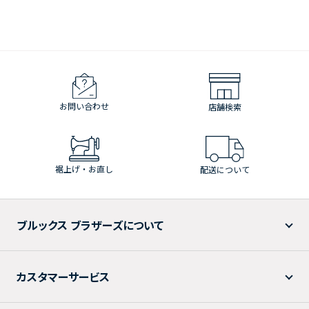
お問い合わせ
店舗検索
裾上げ・お直し
配送について
ブルックス ブラザーズについて
カスタマーサービス