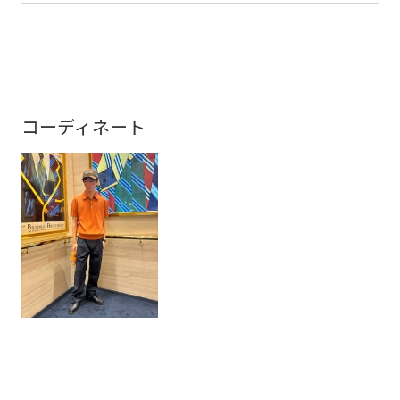
コーディネート