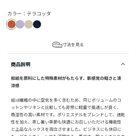
カラー：テラコッタ
寸法を見る
商品説明
和紙を原料にした特殊素材がもたらす、新感覚の軽さと清
涼感
紙は繊維の中に空気を多く含むため、同じボリュームのコ
ットンやリネンと比較しても非常に軽量で風通しが良く、
吸湿性の高い素材です。ポリエステルをブレンドして、速乾
性を加え、蒸し暑い季節も快適にお召しいただける機能性
と上品なルックスを両立させました。ビジネスにも休日に