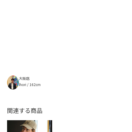
大阪店
Ihori / 162cm
関連する商品