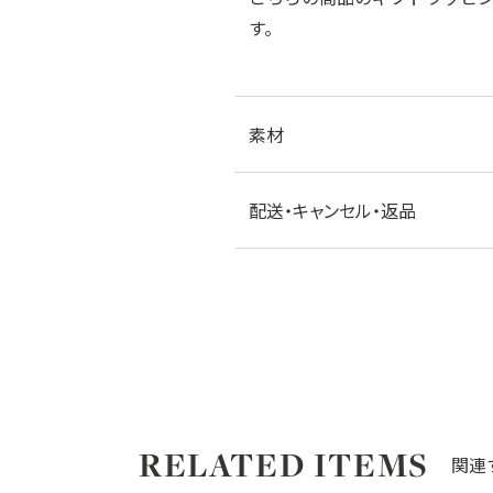
す。
素材
配送・キャンセル・返品
RELATED ITEMS
関連