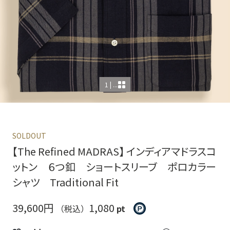
1 | ...
SOLDOUT
【The Refined MADRAS】 インディアマドラスコ
ットン ６つ釦 ショートスリーブ ポロカラー
シャツ Traditional Fit
39,600円
1,080
（税込）
pt