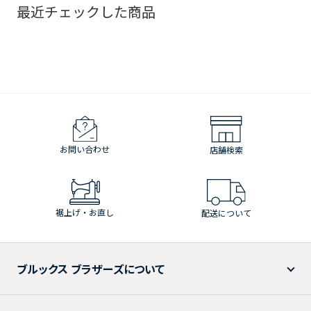
最近チェックした商品
お問い合わせ
店舗検索
裾上げ・お直し
配送について
ブルックス ブラザーズについて