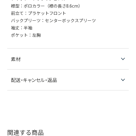
襟型：ポロカラー（襟の長さ8.6cm）
前立て：プラケットフロント
バックプリーツ：センターボックスプリーツ
袖丈：半袖
ポケット：左胸
素材
配送・キャンセル・返品
関連する商品