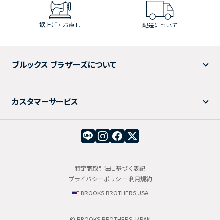
裾上げ・お直し
配送について
ブルックス ブラザーズについて
カスタマーサービス
特定商取引法に基づく表記
プライバシーポリシー
利用規約
BROOKS BROTHERS USA
© BROOKS BROTHERS JAPAN