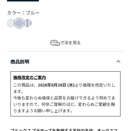
カラー：ブルー
寸法を見る
商品説明
価格改定のご案内
この商品は、
2026年8月26日 (水)
より価格を改定いたし
ます。
今後も変わらぬ価値と品質をお届けできるよう努めてま
いりますので、何卒ご理解のほど、変わらぬご愛顧を賜
りますようお願い申し上げます。
ブルックス ブラザーズを象徴する不朽の名作、オックスフ