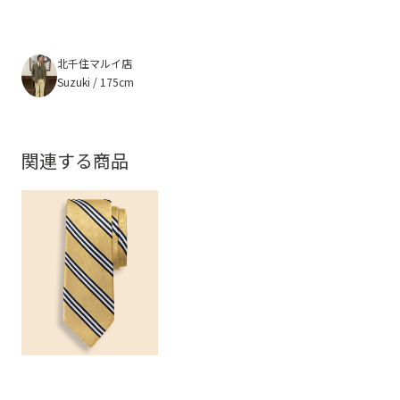
北千住マルイ店
Suzuki / 175cm
関連する商品