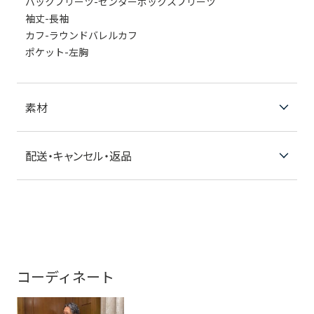
バックプリーツ-センターボックスプリーツ
袖丈-長袖
カフ-ラウンドバレルカフ
ポケット-左胸
素材
配送・キャンセル・返品
コーディネート