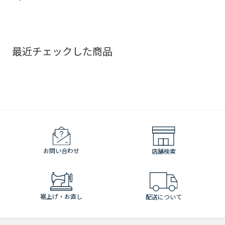
最近チェックした商品
お問い合わせ
店舗検索
裾上げ・お直し
配送について