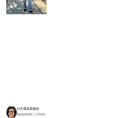
日本橋高島屋店
Kazumichi / 175cm