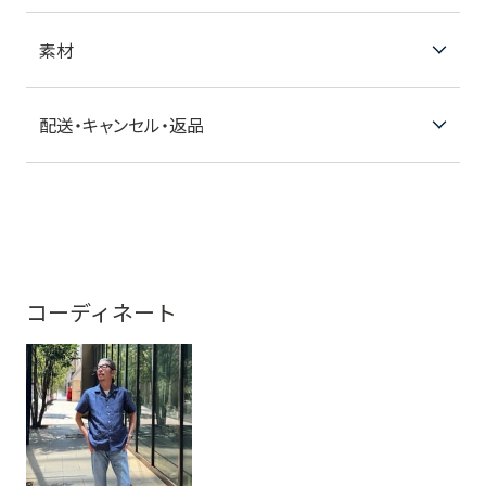
素材
配送・キャンセル・返品
コーディネート