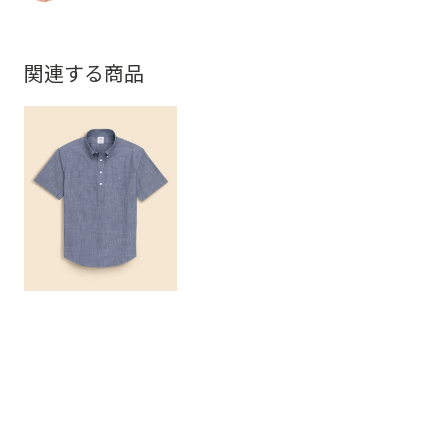
関連する商品