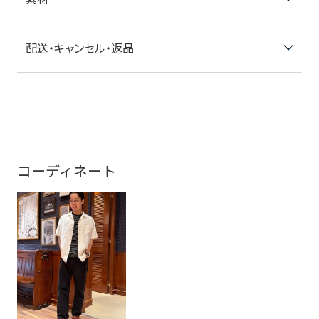
配送・キャンセル・返品
コーディネート