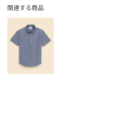
関連する商品