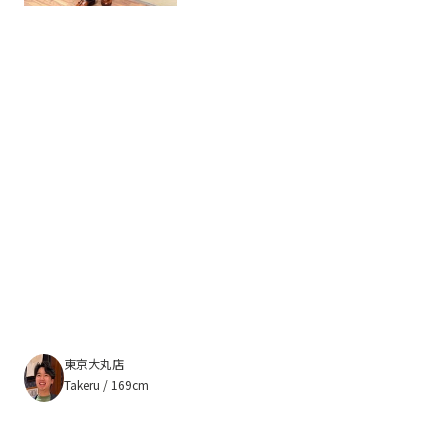
東京大丸店
Takeru / 169cm