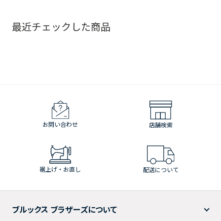
最近チェックした商品
お問い合わせ
店舗検索
裾上げ・お直し
配送について
ブルックス ブラザーズについて