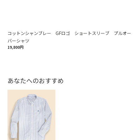
コットンシャンブレー GFロゴ ショートスリーブ プルオー
コ
17,
バーシャツ
19,800円
あなたへのおすすめ