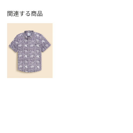
関連する商品