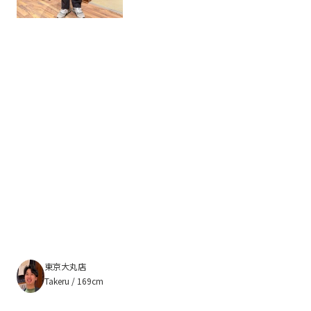
東京大丸店
Takeru / 169cm