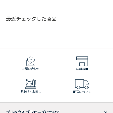
最近チェックした商品
お問い合わせ
店舗検索
裾上げ・お直し
配送について
ブルックス ブラザーズについて