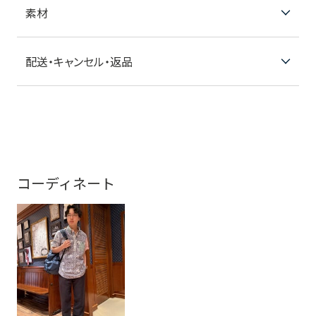
素材
配送・キャンセル・返品
コーディネート