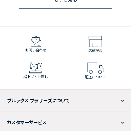
お問い合わせ
店舗検索
裾上げ・お直し
配送について
ブルックス ブラザーズについて
カスタマーサービス