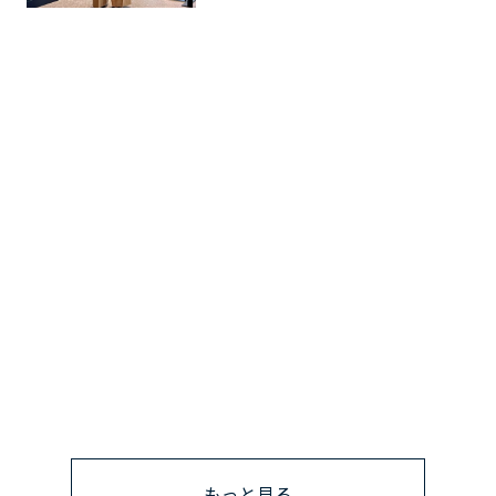
もっと見る