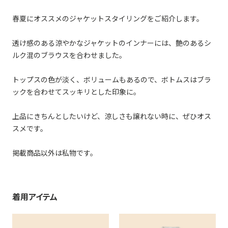
春夏にオススメのジャケットスタイリングをご紹介します。
透け感のある涼やかなジャケットのインナーには、艶のあるシ
ルク混のブラウスを合わせました。
トップスの色が淡く、ボリュームもあるので、ボトムスはブラ
ックを合わせてスッキリとした印象に。
上品にきちんとしたいけど、涼しさも譲れない時に、ぜひオス
スメです。
掲載商品以外は私物です。
着用アイテム