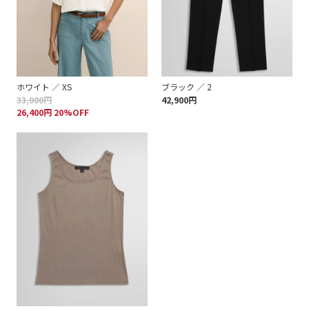
ホワイト ／ XS
ブラック ／ 2
33,000円
42,900円
26,400円 20%OFF