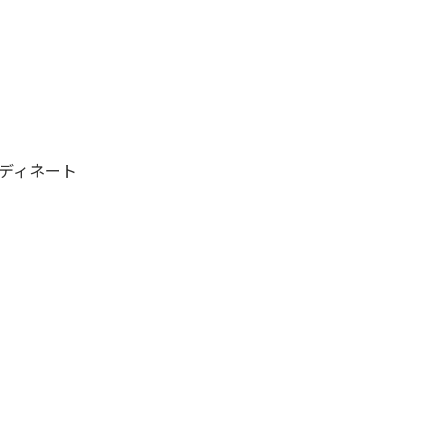
ディネート