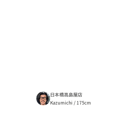
日本橋高島屋店
Kazumichi / 175cm