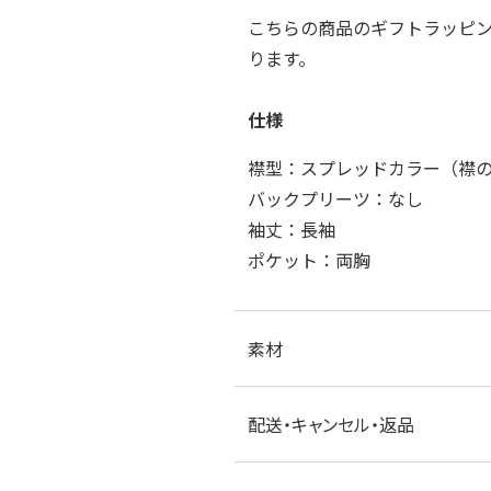
こちらの商品のギフトラッピ
ります。
仕様
襟型：スプレッドカラー（襟の長
バックプリーツ：なし
袖丈：長袖
ポケット：両胸
素材
配送・キャンセル・返品