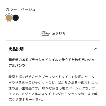
カラー：ベージュ
寸法を見る
商品説明
起毛感のあるブラッシュドツイルで仕立てた秋冬用カジュ
アルパンツ
表面を軽く起毛させたブラッシュドツイルを使用。セータ
ーや秋冬素材のジャケットなど、温かみのある季節素材と相
性の良い生地感です。 暖かな穿き心地とベーシックなデザ
インで、カジュアルなスタイリングからシックな装いまで幅
広く活躍する一本です。