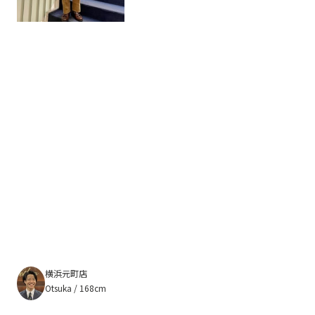
横浜元町店
Otsuka / 168cm