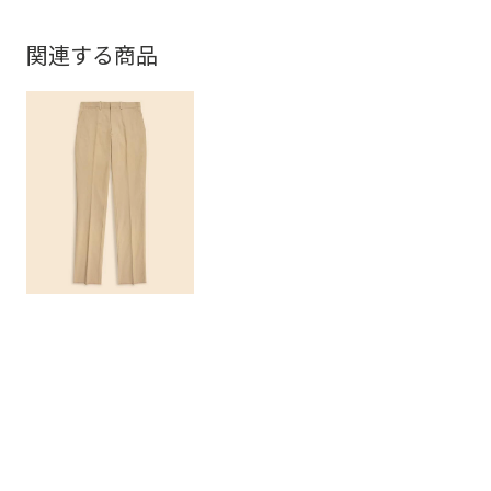
関連する商品