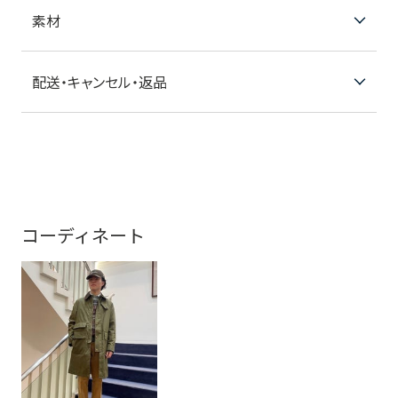
素材
配送・キャンセル・返品
コーディネート