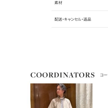
素材
配送・キャンセル・返品
COORDINATORS
コー