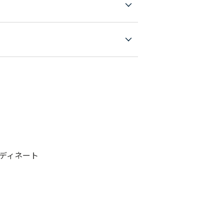
ディネート