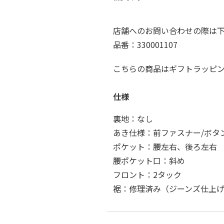
店舗へのお問い合わせの際は
品番：330001107
こちらの商品はギフトラッピ
仕様
裏地：なし
あき仕様：前ファスナー/ボタ
ポケット：腰左右、後ろ左右
腰ポケット口：斜め
フロント：2タック
裾：修理済み（ジーンズ仕上げ