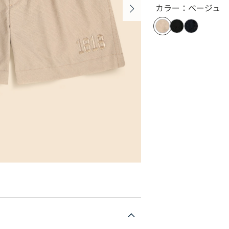
カラー：ベージュ