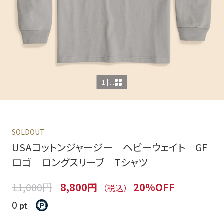
1 | ...
SOLDOUT
USAコットンジャージー ヘビーウェイト GF
ロゴ ロングスリーブ Tシャツ
11,000円
8,800円
20%OFF
（税込）
0
pt