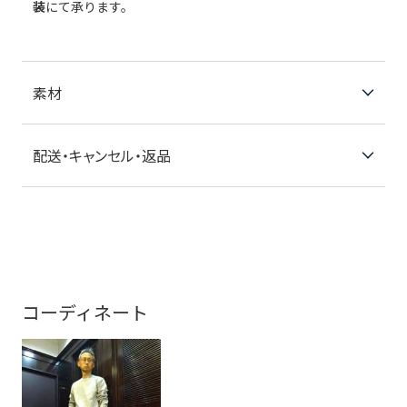
装
にて承ります。
素材
配送・キャンセル・返品
コーディネート