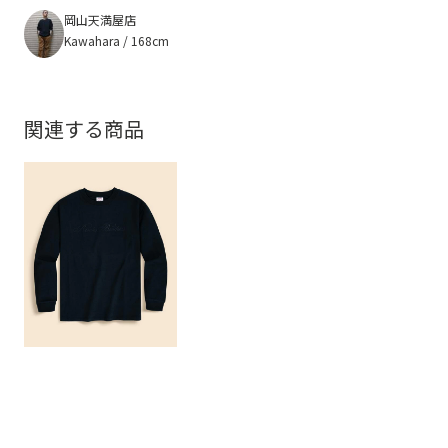
岡山天満屋店
Kawahara / 168cm
関連する商品