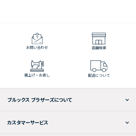
お問い合わせ
店舗検索
裾上げ・お直し
配送について
ブルックス ブラザーズについて
カスタマーサービス