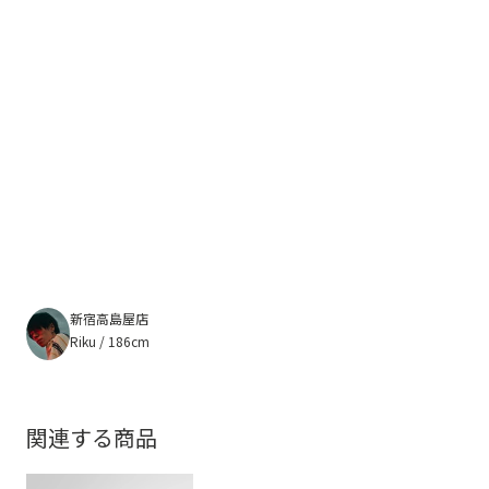
新宿高島屋店
Riku / 186cm
関連する商品