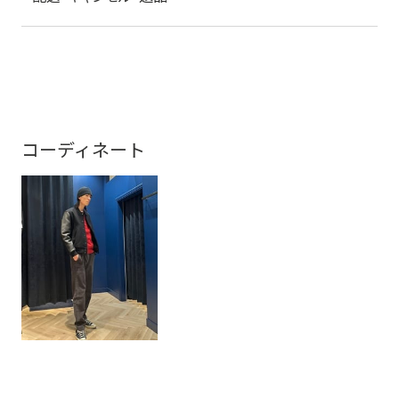
コーディネート