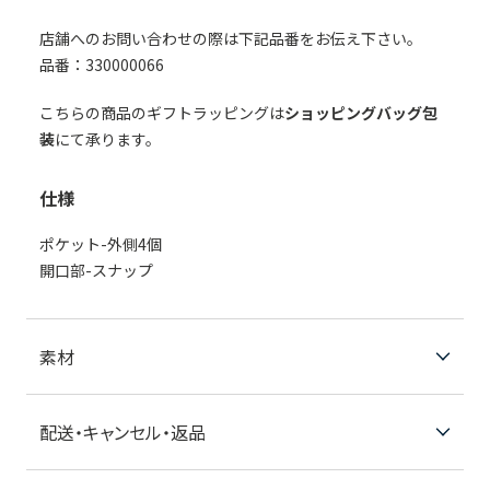
店舗へのお問い合わせの際は下記品番をお伝え下さい。
品番：330000066
こちらの商品のギフトラッピングは
ショッピングバッグ包
装
にて承ります。
仕様
ポケット-外側4個
開口部-スナップ
素材
配送・キャンセル・返品