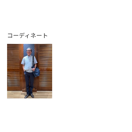
コーディネート