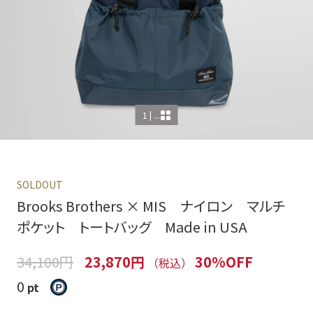
1 | ...
SOLDOUT
Brooks Brothers × MIS ナイロン マルチ
ポケット トートバッグ Made in USA
34,100円
23,870円
30%OFF
（税込）
0
pt