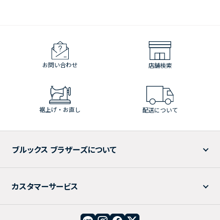
お問い合わせ
店舗検索
裾上げ・お直し
配送について
ブルックス ブラザーズについて
カスタマーサービス