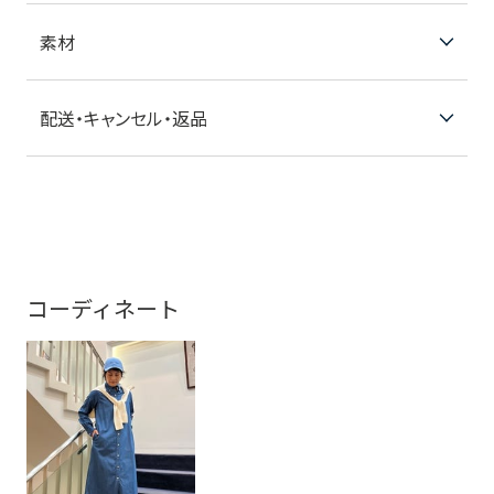
素材
配送・キャンセル・返品
コーディネート