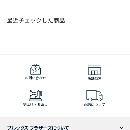
最近チェックした商品
お問い合わせ
店舗検索
裾上げ・お直し
配送について
ブルックス ブラザーズについて