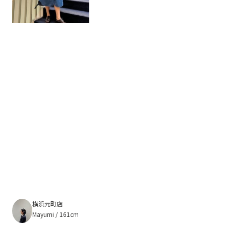
横浜元町店
Mayumi / 161cm