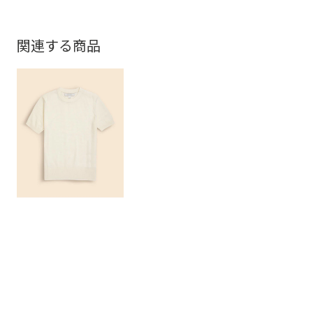
関連する商品