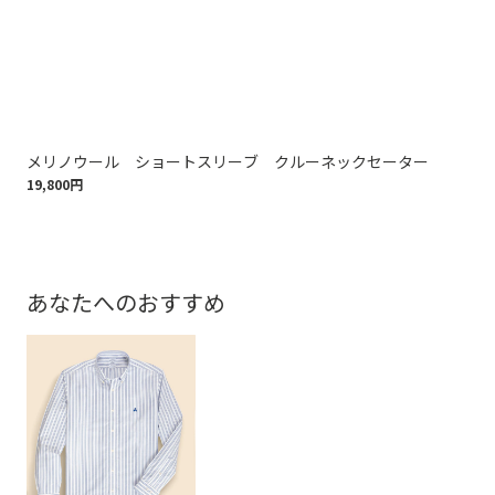
メリノウール ショートスリーブ クルーネックセーター
メ
19,800円
23,
あなたへのおすすめ