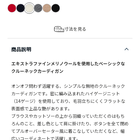
寸法を見る
商品説明
エキストラファインメリノウールを使用したベーシックな
クルーネックカーディガン
オンオフ問わず活躍する、シンプルな無地のクルーネック
カーディガンです。密に編み込まれたハイゲージニット
（14ゲージ）を使用しており、毛羽立ちにくくフラットな
表面感で上品な艶があります。
ブラウスやカットソーの上から羽織っていただくのはもち
ろんのこと、差し色として肩に掛けたり、ボタンを全て閉め
てプルオーバーセーター風に着こなしていただくなど、幅
広いコーディネートで活躍します。