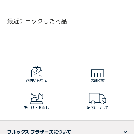
最近チェックした商品
お問い合わせ
店舗検索
裾上げ・お直し
配送について
ブルックス ブラザーズについて