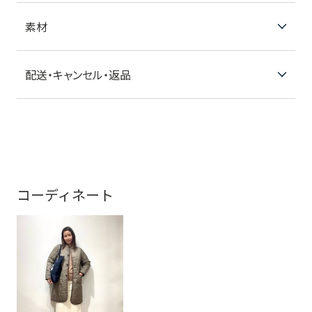
素材
配送・キャンセル・返品
コーディネート