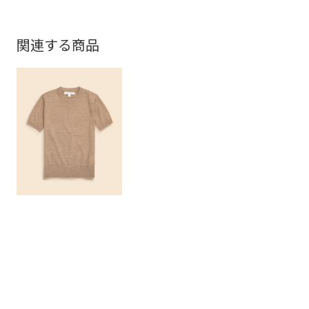
関連する商品