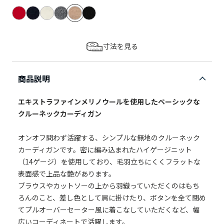
寸法を見る
商品説明
エキストラファインメリノウールを使用したベーシックな
クルーネックカーディガン
オンオフ問わず活躍する、シンプルな無地のクルーネック
カーディガンです。密に編み込まれたハイゲージニット
（14ゲージ）を使用しており、毛羽立ちにくくフラットな
表面感で上品な艶があります。
ブラウスやカットソーの上から羽織っていただくのはもち
ろんのこと、差し色として肩に掛けたり、ボタンを全て閉め
てプルオーバーセーター風に着こなしていただくなど、幅
広いコーディネートで活躍します。