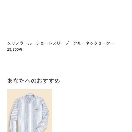
メリノウール ショートスリーブ クルーネックセーター
コ
19,800円
24,
あなたへのおすすめ